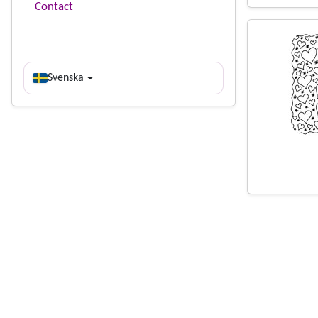
Contact
Svenska