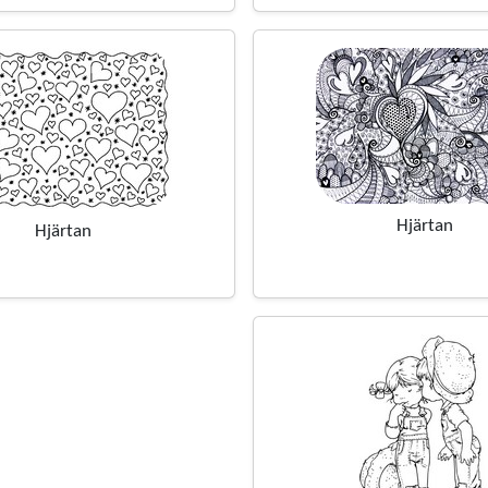
Hjärtan
Hjärtan