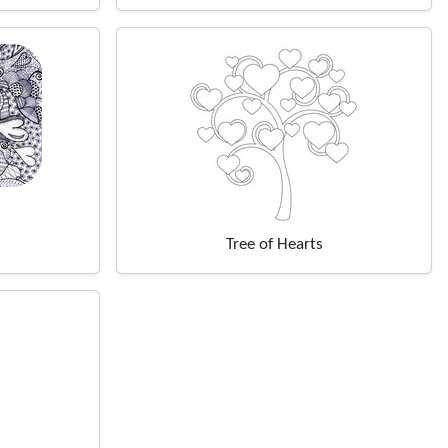
Tree of Hearts