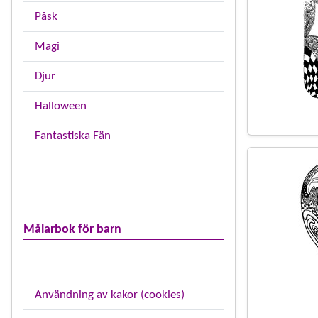
Påsk
Magi
Djur
Halloween
Fantastiska Fän
Målarbok för barn
Användning av kakor (cookies)