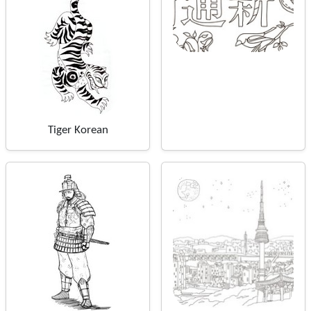
Tiger Korean