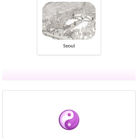
Seoul