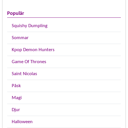
Populär
Squishy Dumpling
Sommar
Kpop Demon Hunters
Game Of Thrones
Saint Nicolas
Påsk
Magi
Djur
Halloween