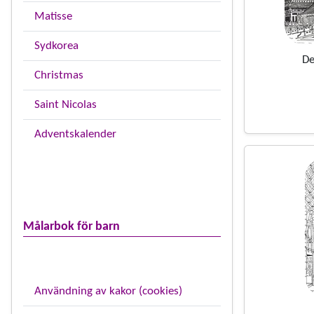
Matisse
Sydkorea
De
Christmas
Saint Nicolas
Adventskalender
Målarbok för barn
Användning av kakor (cookies)