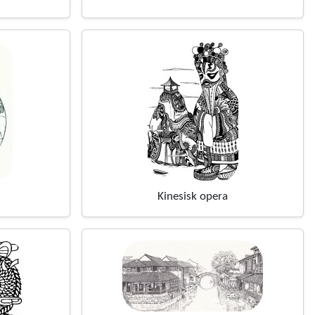
Kinesisk opera