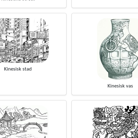
Kinesisk stad
Kinesisk vas