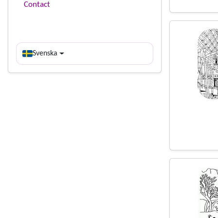
Contact
Svenska