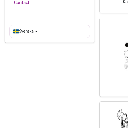
Ka
Contact
Svenska