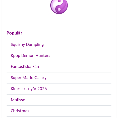
Populär
Squishy Dumpling
Kpop Demon Hunters
Fantastiska Fän
Super Mario Galaxy
Kinesiskt nyår 2026
Matisse
Christmas