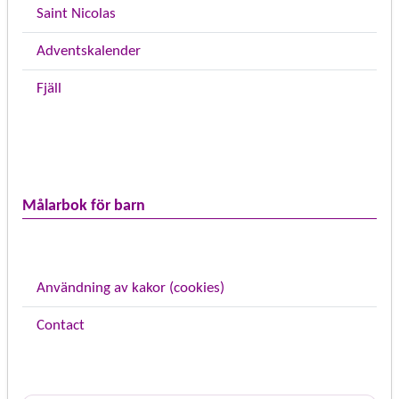
Saint Nicolas
Adventskalender
Fjäll
Målarbok för barn
Användning av kakor (cookies)
Contact