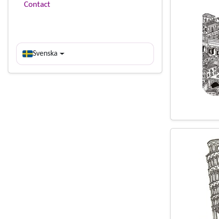
Contact
Svenska