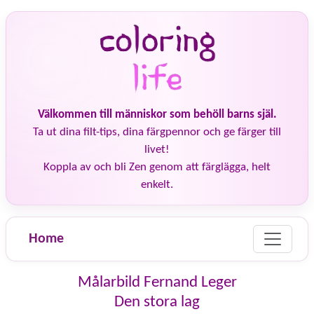
Välkommen till människor som behöll barns själ.
Ta ut dina filt-tips, dina färgpennor och ge färger till
livet!
Koppla av och bli Zen genom att färglägga, helt
enkelt.
Home
Målarbild Fernand Leger
Den stora lag