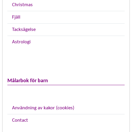
Christmas
Fjäll
Tacksägelse
Astrologi
Målarbok för barn
Användning av kakor (cookies)
Contact