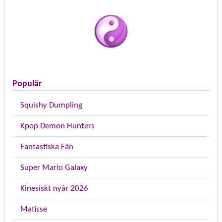
Populär
Squishy Dumpling
Kpop Demon Hunters
Fantastiska Fän
Super Mario Galaxy
Kinesiskt nyår 2026
Matisse