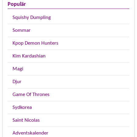
Populär
Squishy Dumpling
Sommar
Kpop Demon Hunters
Kim Kardashian
Magi
Djur
Game Of Thrones
Sydkorea
Saint Nicolas
Adventskalender