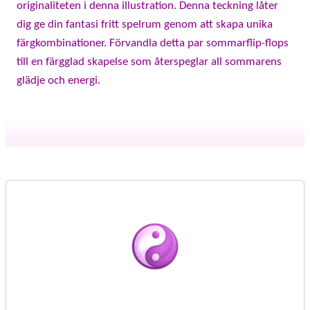
originaliteten i denna illustration. Denna teckning låter
dig ge din fantasi fritt spelrum genom att skapa unika
färgkombinationer. Förvandla detta par sommarflip-flops
till en färgglad skapelse som återspeglar all sommarens
glädje och energi.