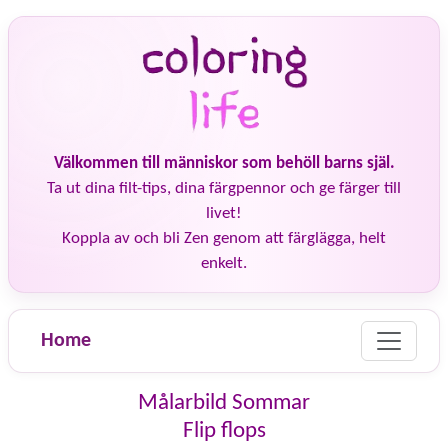
Välkommen till människor som behöll barns själ.
Ta ut dina filt-tips, dina färgpennor och ge färger till
livet!
Koppla av och bli Zen genom att färglägga, helt
enkelt.
Home
Målarbild Sommar
Flip flops