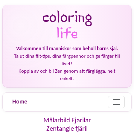
Välkommen till människor som behöll barns själ.
Ta ut dina filt-tips, dina färgpennor och ge färger till
livet!
Koppla av och bli Zen genom att färglägga, helt
enkelt.
Home
Målarbild Fjarilar
Zentangle fjäril