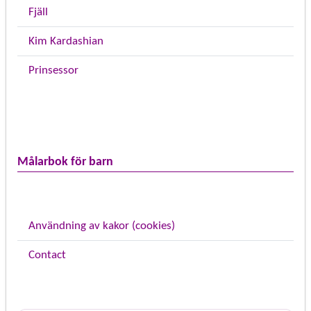
Fjäll
Kim Kardashian
Prinsessor
Målarbok för barn
Användning av kakor (cookies)
Contact