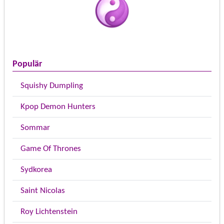
Populär
Squishy Dumpling
Kpop Demon Hunters
Sommar
Game Of Thrones
Sydkorea
Saint Nicolas
Roy Lichtenstein