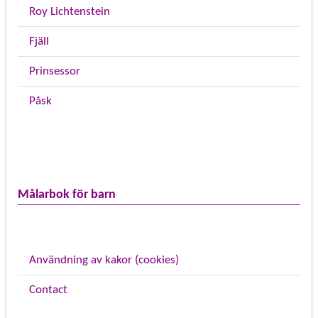
Roy Lichtenstein
Fjäll
Prinsessor
Påsk
Målarbok för barn
Användning av kakor (cookies)
Contact