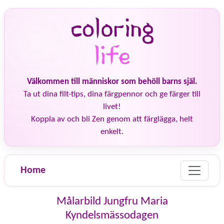
Välkommen till människor som behöll barns själ.
Ta ut dina filt-tips, dina färgpennor och ge färger till
livet!
Koppla av och bli Zen genom att färglägga, helt
enkelt.
Home
Målarbild Jungfru Maria
Kyndelsmässodagen