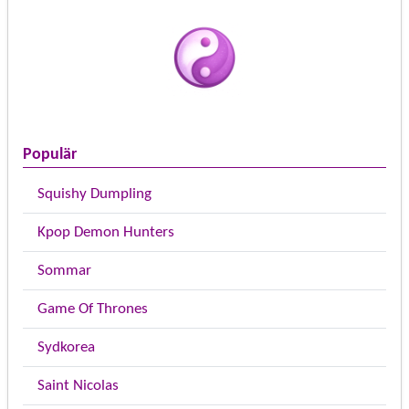
Populär
Squishy Dumpling
Kpop Demon Hunters
Sommar
Game Of Thrones
Sydkorea
Saint Nicolas