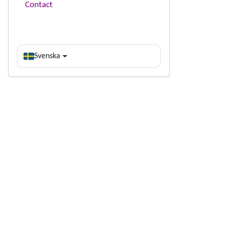
Contact
Svenska