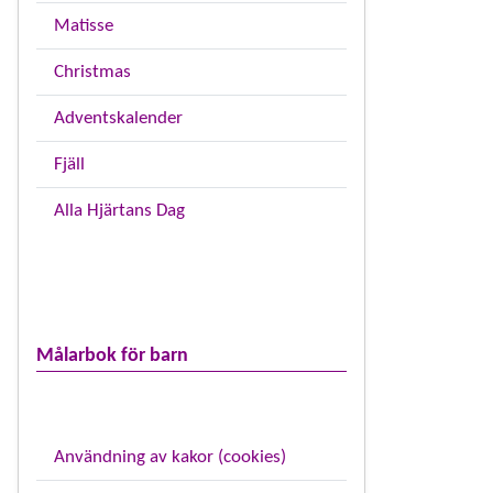
Matisse
Christmas
Adventskalender
Fjäll
Alla Hjärtans Dag
Målarbok för barn
Användning av kakor (cookies)