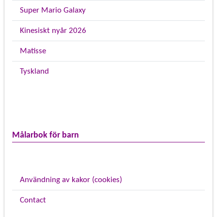
Super Mario Galaxy
Kinesiskt nyår 2026
Matisse
Tyskland
Målarbok för barn
Användning av kakor (cookies)
Contact