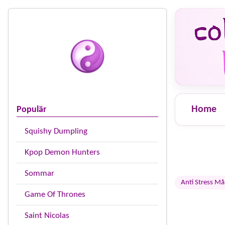
Home
Populär
Squishy Dumpling
Kpop Demon Hunters
Sommar
Anti Stress Må
Game Of Thrones
Saint Nicolas