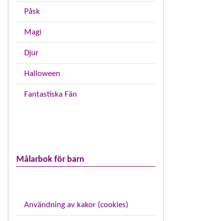
Påsk
Magi
Djur
Halloween
Fantastiska Fän
Målarbok för barn
Användning av kakor (cookies)