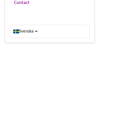
Contact
Svenska