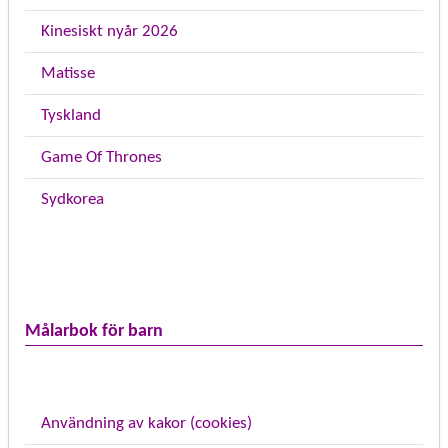
Kinesiskt nyår 2026
Matisse
Tyskland
Game Of Thrones
Sydkorea
Målarbok för barn
Användning av kakor (cookies)