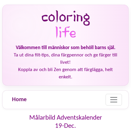
Välkommen till människor som behöll barns själ.
Ta ut dina filt-tips, dina färgpennor och ge färger till
livet!
Koppla av och bli Zen genom att färglägga, helt
enkelt.
Home
Målarbild Adventskalender
19-Dec.