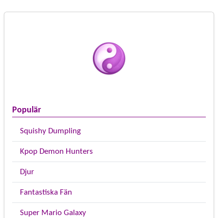
Populär
Squishy Dumpling
Kpop Demon Hunters
Djur
Fantastiska Fän
Super Mario Galaxy