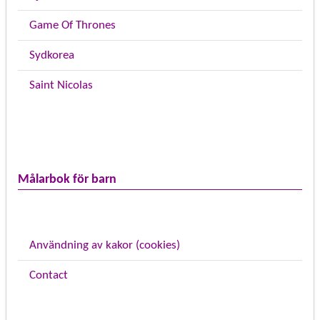
Game Of Thrones
Sydkorea
Saint Nicolas
Målarbok för barn
Användning av kakor (cookies)
Contact