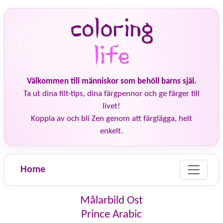
Välkommen till människor som behöll barns själ.
Ta ut dina filt-tips, dina färgpennor och ge färger till
livet!
Koppla av och bli Zen genom att färglägga, helt
enkelt.
Home
Målarbild Ost
Prince Arabic