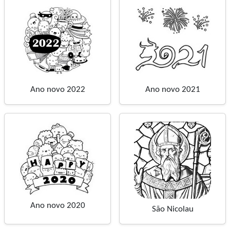
Ano novo 2022
Ano novo 2021
Ano novo 2020
São Nicolau