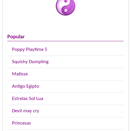
Popular
Poppy Playtime 5
Squishy Dumpling
Matisse
Antigo Egipto
Estrelas Sol Lua
Devil may cry
Princesas