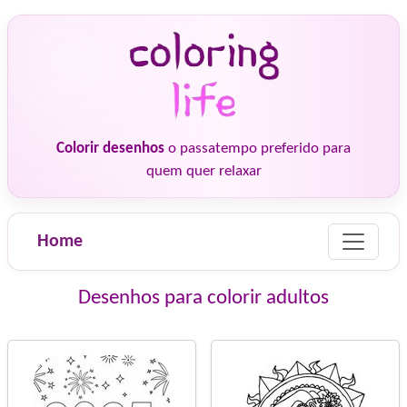
Colorir desenhos
o passatempo preferido para
quem quer relaxar
Home
Desenhos para colorir adultos