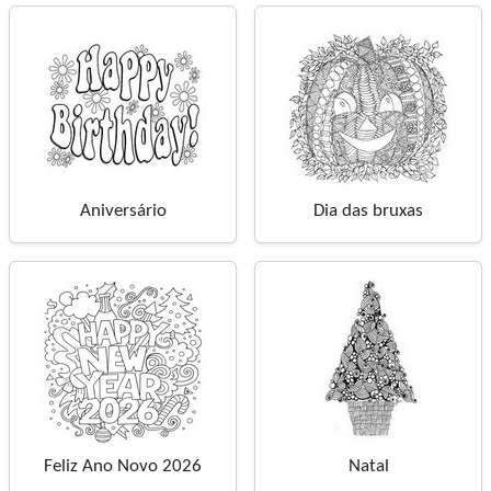
Aniversário
Dia das bruxas
Feliz Ano Novo 2026
Natal