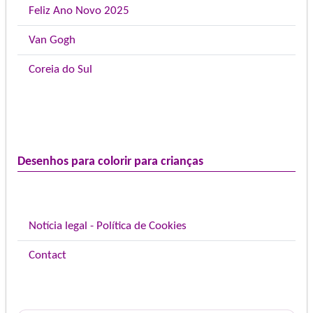
Feliz Ano Novo 2025
Van Gogh
Coreia do Sul
Desenhos para colorir para crianças
Notícia legal - Política de Cookies
Contact