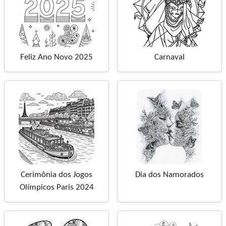
Feliz Ano Novo 2025
Carnaval
Cerimônia dos Jogos
Dia dos Namorados
Olímpicos Paris 2024