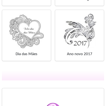
Dia das Mães
Ano novo 2017