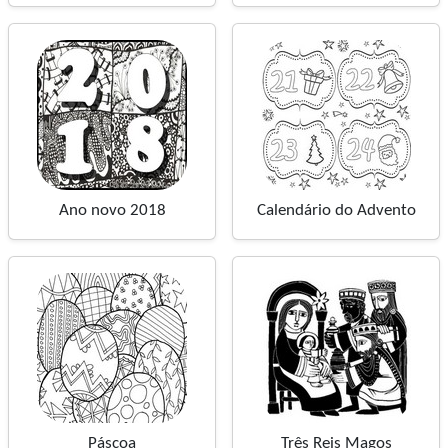
Ano novo 2018
Calendário do Advento
Páscoa
Três Reis Magos