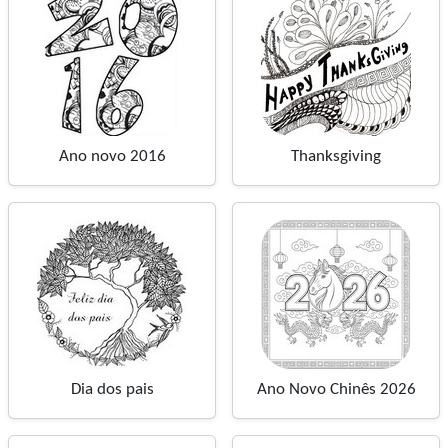
Ano novo 2016
Thanksgiving
Dia dos pais
Ano Novo Chinês 2026