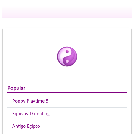
Popular
Poppy Playtime 5
Squishy Dumpling
Antigo Egipto