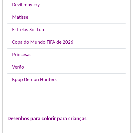
Devil may cry
Matisse
Estrelas Sol Lua
Copa do Mundo FIFA de 2026
Princesas
Verão
Kpop Demon Hunters
Desenhos para colorir para crianças