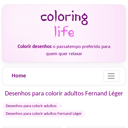
Colorir desenhos
o passatempo preferido para
quem quer relaxar
Home
Desenhos para colorir adultos Fernand Léger
›
Desenhos para colorir adultos
Desenhos para colorir adultos Fernand Léger