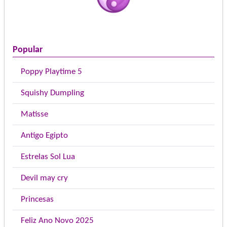
Popular
Poppy Playtime 5
Squishy Dumpling
Matisse
Antigo Egipto
Estrelas Sol Lua
Devil may cry
Princesas
Feliz Ano Novo 2025