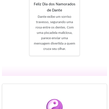
Feliz Dia dos Namorados
de Dante
Dante exibe um sorriso
travesso, segurando uma
rosa entre os dentes. Com
uma piscadela maliciosa,
parece enviar uma
mensagem divertida a quem
cruza seu olhar.