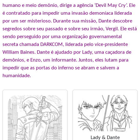
humano e meio demônio, dirige a agência ‘Devil May Cry’. Ele
é contratado para impedir uma invasão demoníaca liderada
por um ser misterioso. Durante sua missão, Dante descobre
segredos sobre seu passado e sobre seu irmão, Vergil. Ele está
sendo perseguido por uma organização governamental
secreta chamada DARKCOM, liderada pelo vice-presidente
William Baines. Dante é ajudado por Lady, uma caçadora de
demônios, e Enzo, um informante. Juntos, eles lutam para
impedir que as portas do inferno se abram e salvem a
humanidade.
Lady & Dante