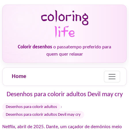
Colorir desenhos
o passatempo preferido para
quem quer relaxar
Home
Desenhos para colorir adultos Devil may cry
›
Desenhos para colorir adultos
Desenhos para colorir adultos Devil may cry
Netflix, abril de 2025. Dante, um caçador de demônios meio