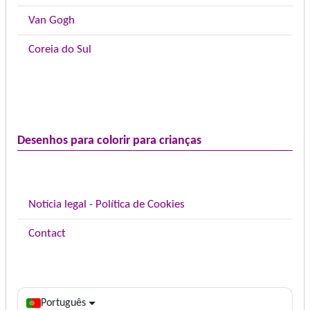
Van Gogh
Coreia do Sul
Desenhos para colorir para crianças
Notícia legal - Política de Cookies
Contact
Português