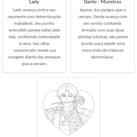
Lady
Dante - Monstros
Lady avança contra seu
Apesar dos perigos que o
oponente com determinação
cercam, Dante avança com
inabalável. Seu punho
um sorriso confiante.
estendido parece saltar pela
Armado com suas duas
tela, conferindo intensidade
pistolas icônicas, ele parece
à cena. Seu olhar
pronto para repelir uma
concentrado revela sua
nova onda de criaturas
coragem diante das ameaças
demoníacas.
que a cercam.