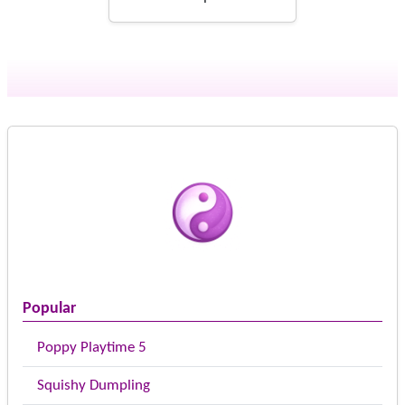
Popular
Poppy Playtime 5
Squishy Dumpling