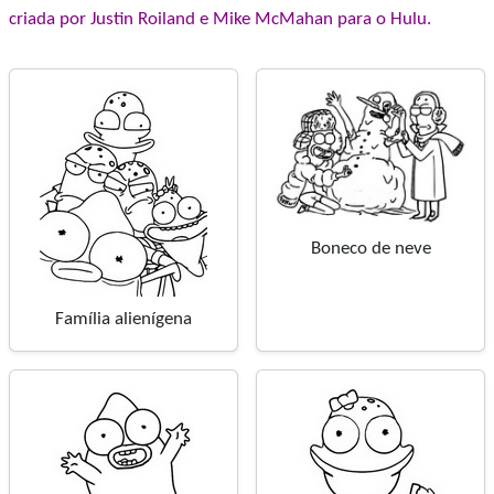
criada por Justin Roiland e Mike McMahan para o Hulu.
Boneco de neve
Família alienígena