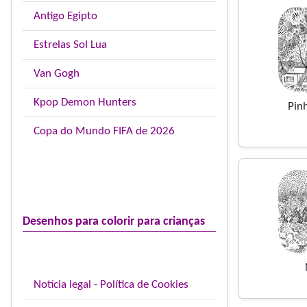
Antigo Egipto
Estrelas Sol Lua
Van Gogh
Kpop Demon Hunters
Pin
Copa do Mundo FIFA de 2026
Desenhos para colorir para crianças
Notícia legal - Política de Cookies