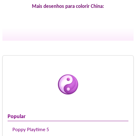
Mais desenhos para colorir China:
Popular
Poppy Playtime 5