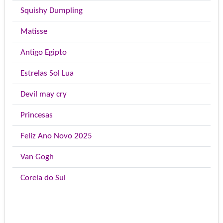
Squishy Dumpling
Matisse
Antigo Egipto
Estrelas Sol Lua
Devil may cry
Princesas
Feliz Ano Novo 2025
Van Gogh
Coreia do Sul