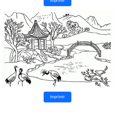
Imprimir
Imprimir