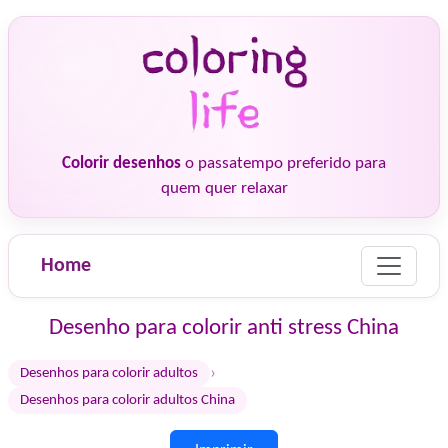
Colorir desenhos
o passatempo preferido para
quem quer relaxar
Home
Desenho para colorir anti stress China
›
Desenhos para colorir adultos
Desenhos para colorir adultos China