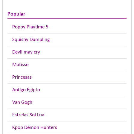
Popular
Poppy Playtime 5
Squishy Dumpling
Devil may cry
Matisse
Princesas
Antigo Egipto
Van Gogh
Estrelas Sol Lua
Kpop Demon Hunters