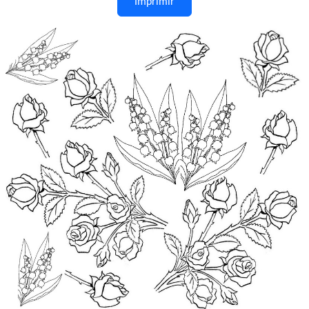
Imprimir