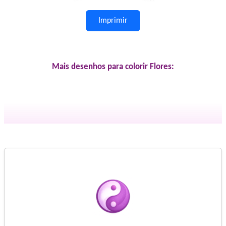
Imprimir
Mais desenhos para colorir Flores: