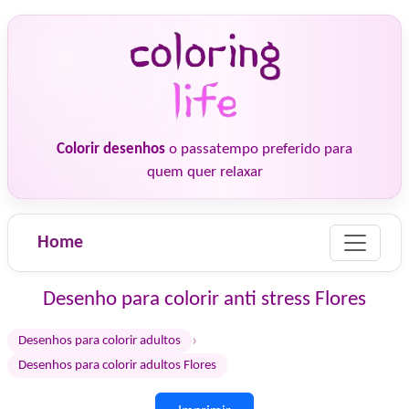
Colorir desenhos
o passatempo preferido para
quem quer relaxar
Home
Desenho para colorir anti stress Flores
›
Desenhos para colorir adultos
Desenhos para colorir adultos Flores