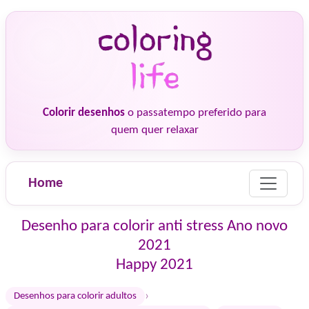
Colorir desenhos
o passatempo preferido para
quem quer relaxar
Home
Desenho para colorir anti stress Ano novo
2021
Happy 2021
›
Desenhos para colorir adultos