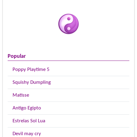
Popular
Poppy Playtime 5
Squishy Dumpling
Matisse
Antigo Egipto
Estrelas Sol Lua
Devil may cry