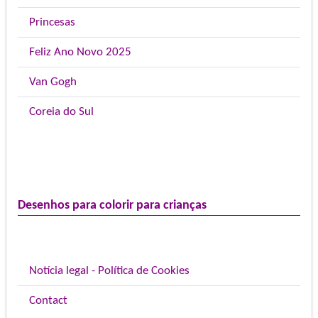
Princesas
Feliz Ano Novo 2025
Van Gogh
Coreia do Sul
Desenhos para colorir para crianças
Notícia legal - Política de Cookies
Contact