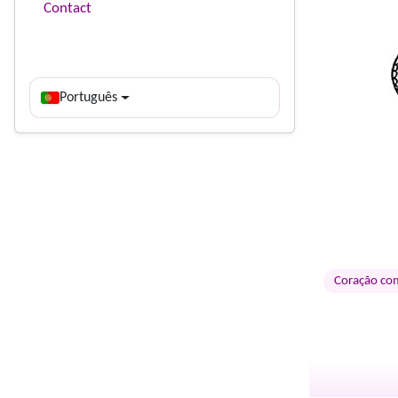
Contact
Português
Coração com