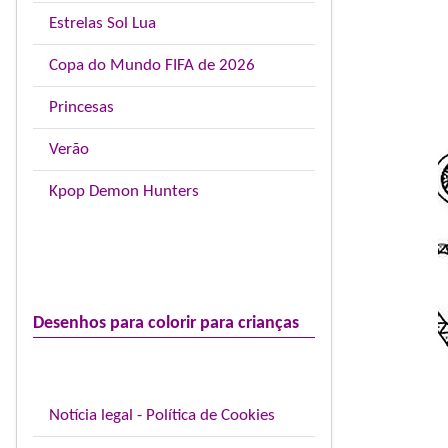
Estrelas Sol Lua
Copa do Mundo FIFA de 2026
Princesas
Verão
Kpop Demon Hunters
Desenhos para colorir para crianças
Notícia legal - Política de Cookies