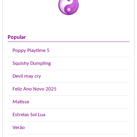
Popular
Poppy Playtime 5
Squishy Dumpling
Devil may cry
Feliz Ano Novo 2025
Matisse
Estrelas Sol Lua
Verão