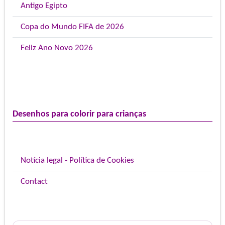
Antigo Egipto
Copa do Mundo FIFA de 2026
Feliz Ano Novo 2026
Desenhos para colorir para crianças
Notícia legal - Política de Cookies
Contact