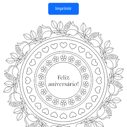
Imprimir