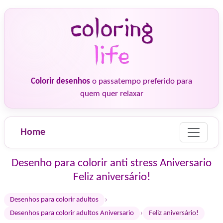
Colorir desenhos
o passatempo preferido para
quem quer relaxar
Home
Desenho para colorir anti stress Aniversario
Feliz aniversário!
›
Desenhos para colorir adultos
›
Desenhos para colorir adultos Aniversario
Feliz aniversário!