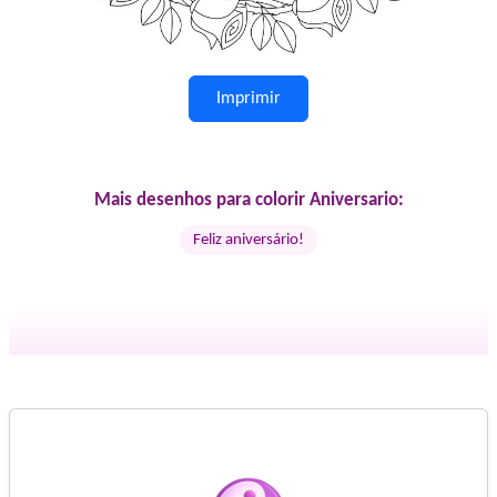
Imprimir
Mais desenhos para colorir Aniversario:
Feliz aniversário!