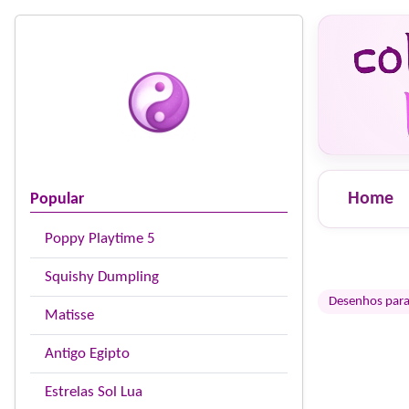
Home
Popular
Poppy Playtime 5
Squishy Dumpling
Desenhos para 
Matisse
Antigo Egipto
Estrelas Sol Lua