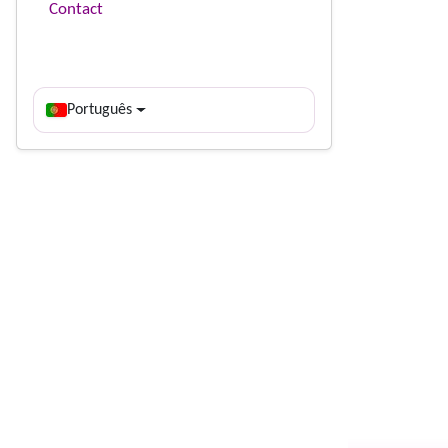
Contact
Português