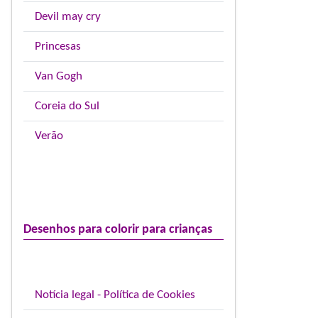
Devil may cry
Princesas
Van Gogh
Coreia do Sul
Verão
Desenhos para colorir para crianças
Notícia legal - Política de Cookies