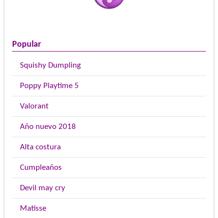
Popular
Squishy Dumpling
Poppy Playtime 5
Valorant
Año nuevo 2018
Alta costura
Cumpleaños
Devil may cry
Matisse