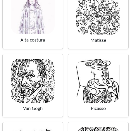
Alta costura
Matisse
Van Gogh
Picasso