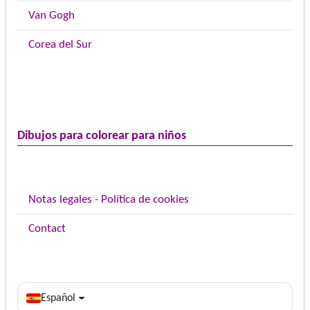
Van Gogh
Corea del Sur
Dibujos para colorear para niños
Notas legales - Política de cookies
Contact
Español