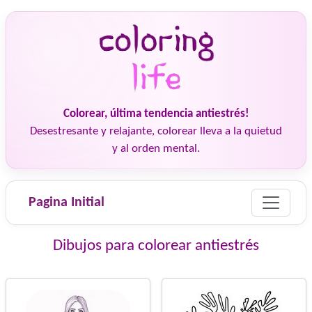
Colorear, última tendencia antiestrés!
Desestresante y relajante, colorear lleva a la quietud
y al orden mental.
Pagina Initial
Dibujos para colorear antiestrés