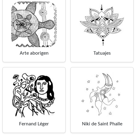
Arte aborigen
Tatuajes
Fernand Léger
Niki de Saint Phalle