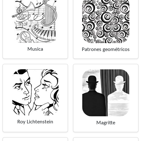
Musica
Patrones geométricos
Roy Lichtenstein
Magritte