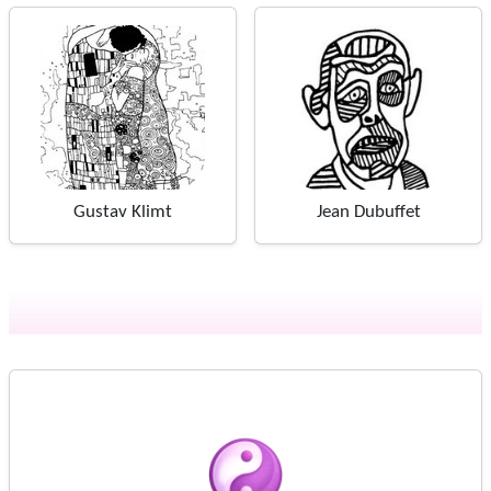
Gustav Klimt
Jean Dubuffet