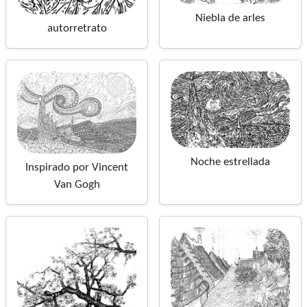
Niebla de arles
autorretrato
Noche estrellada
Inspirado por Vincent
Van Gogh