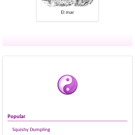
El mar
Popular
Squishy Dumpling