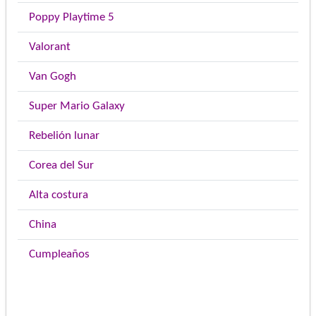
Poppy Playtime 5
Valorant
Van Gogh
Super Mario Galaxy
Rebelión lunar
Corea del Sur
Alta costura
China
Cumpleaños