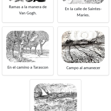
Ramas a la manera de
En la calle de Saintes-
Van Gogh.
Maries.
En el camino a Tarascon
Campo al amanecer