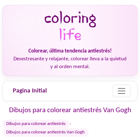
Colorear, última tendencia antiestrés!
Desestresante y relajante, colorear lleva a la quietud
y al orden mental.
Pagina Initial
Dibujos para colorear antiestrés Van Gogh
›
Dibujos para colorear antiestrés
Dibujos para colorear antiestrés Van Gogh