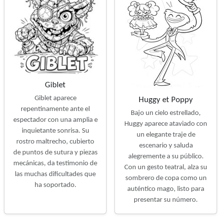
Giblet
Giblet aparece
Huggy et Poppy
repentinamente ante el
Bajo un cielo estrellado,
espectador con una amplia e
Huggy aparece ataviado con
inquietante sonrisa. Su
un elegante traje de
rostro maltrecho, cubierto
escenario y saluda
de puntos de sutura y piezas
alegremente a su público.
mecánicas, da testimonio de
Con un gesto teatral, alza su
las muchas dificultades que
sombrero de copa como un
ha soportado.
auténtico mago, listo para
presentar su número.