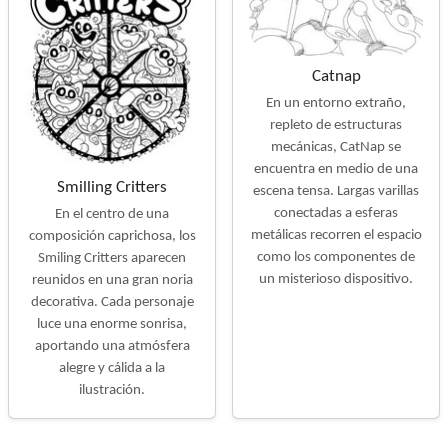
Catnap
En un entorno extraño,
repleto de estructuras
mecánicas, CatNap se
encuentra en medio de una
Smilling Critters
escena tensa. Largas varillas
conectadas a esferas
En el centro de una
metálicas recorren el espacio
composición caprichosa, los
como los componentes de
Smiling Critters aparecen
un misterioso dispositivo.
reunidos en una gran noria
decorativa. Cada personaje
luce una enorme sonrisa,
aportando una atmósfera
alegre y cálida a la
ilustración.