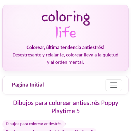
Colorear, última tendencia antiestrés!
Desestresante y relajante, colorear lleva a la quietud
y al orden mental.
Pagina Initial
Dibujos para colorear antiestrés Poppy
Playtime 5
›
Dibujos para colorear antiestrés