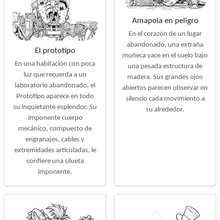
Amapola en peligro
En el corazón de un lugar
abandonado, una extraña
El prototipo
muñeca yace en el suelo bajo
En una habitación con poca
una pesada estructura de
luz que recuerda a un
madera. Sus grandes ojos
laboratorio abandonado, el
abiertos parecen observar en
Prototipo aparece en todo
silencio cada movimiento a
su inquietante esplendor. Su
su alrededor.
imponente cuerpo
mecánico, compuesto de
engranajes, cables y
extremidades articuladas, le
confiere una silueta
imponente.