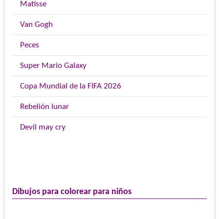
Matisse
Van Gogh
Peces
Super Mario Galaxy
Copa Mundial de la FIFA 2026
Rebelión lunar
Devil may cry
Dibujos para colorear para niños