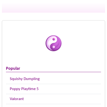
Popular
Squishy Dumpling
Poppy Playtime 5
Valorant