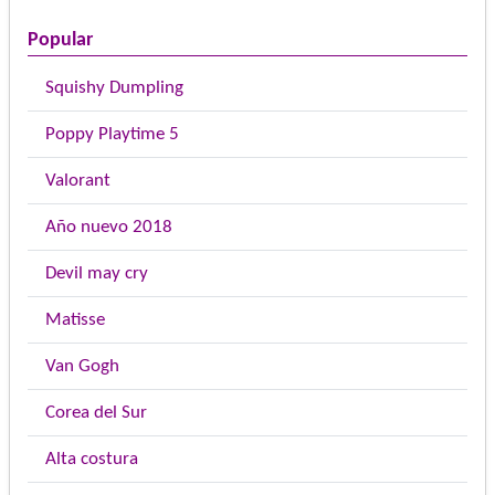
Popular
Squishy Dumpling
Poppy Playtime 5
Valorant
Año nuevo 2018
Devil may cry
Matisse
Van Gogh
Corea del Sur
Alta costura