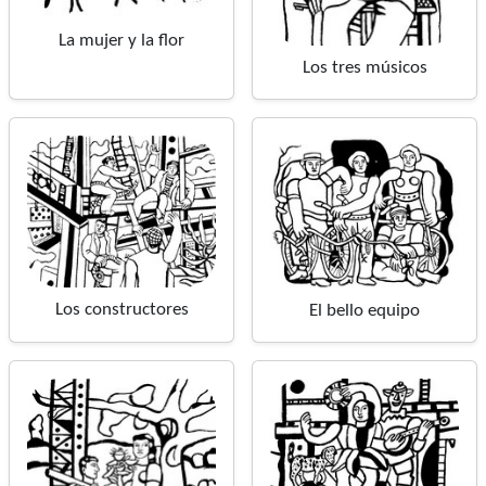
La mujer y la flor
Los tres músicos
Los constructores
El bello equipo