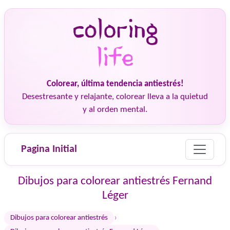
Colorear, última tendencia antiestrés!
Desestresante y relajante, colorear lleva a la quietud
y al orden mental.
Pagina Initial
Dibujos para colorear antiestrés Fernand
Léger
›
Dibujos para colorear antiestrés