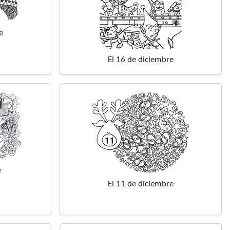
e
El 16 de diciembre
e
El 11 de diciembre