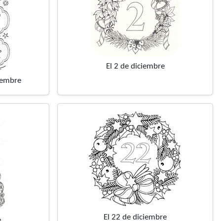
El 2 de diciembre
ciembre
El 22 de diciembre
e