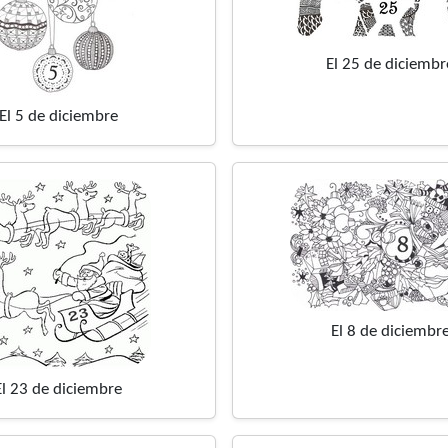
El 25 de diciembr
El 5 de diciembre
El 8 de diciembr
El 23 de diciembre