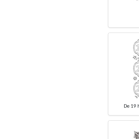
De 19 