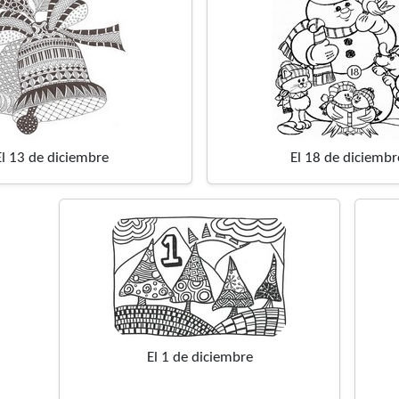
El 13 de diciembre
El 18 de diciembr
El 1 de diciembre