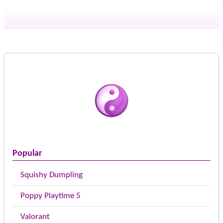
Popular
Squishy Dumpling
Poppy Playtime 5
Valorant