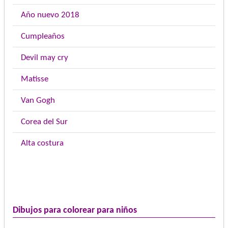
Año nuevo 2018
Cumpleaños
Devil may cry
Matisse
Van Gogh
Corea del Sur
Alta costura
Dibujos para colorear para niños