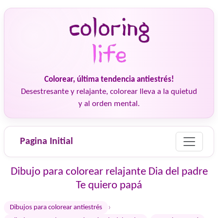
Colorear, última tendencia antiestrés!
Desestresante y relajante, colorear lleva a la quietud
y al orden mental.
Pagina Initial
Dibujo para colorear relajante Dia del padre
Te quiero papá
›
Dibujos para colorear antiestrés