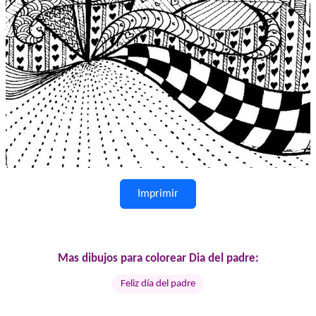
Imprimir
Mas dibujos para colorear Dia del padre:
Feliz día del padre