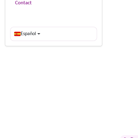
Contact
Español