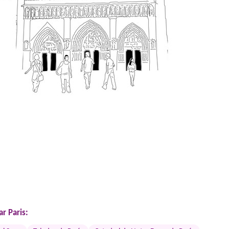
r Paris: