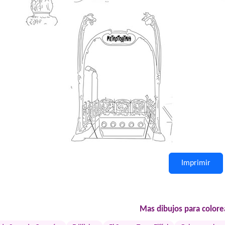
Imprimir
Mas dibujos para colorea