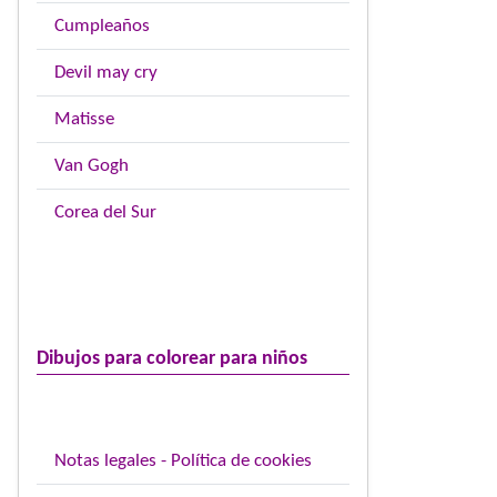
Cumpleaños
Devil may cry
Matisse
Van Gogh
Corea del Sur
Dibujos para colorear para niños
Notas legales - Política de cookies