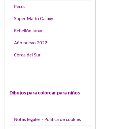
Peces
Super Mario Galaxy
Rebelión lunar
Año nuevo 2022
Corea del Sur
Dibujos para colorear para niños
Notas legales - Política de cookies