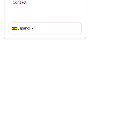
Contact
Español