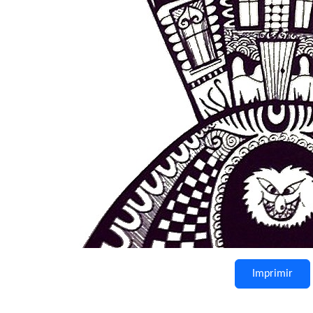
Imprimir