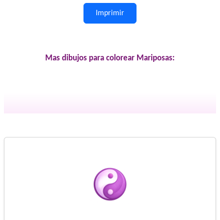
Imprimir
Mas dibujos para colorear Mariposas: