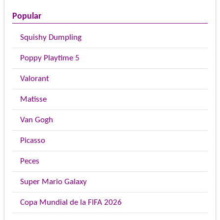
Popular
Squishy Dumpling
Poppy Playtime 5
Valorant
Matisse
Van Gogh
Picasso
Peces
Super Mario Galaxy
Copa Mundial de la FIFA 2026