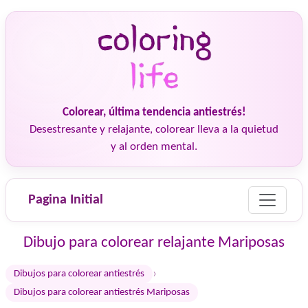
Colorear, última tendencia antiestrés!
Desestresante y relajante, colorear lleva a la quietud
y al orden mental.
Pagina Initial
Dibujo para colorear relajante Mariposas
›
Dibujos para colorear antiestrés
Dibujos para colorear antiestrés Mariposas