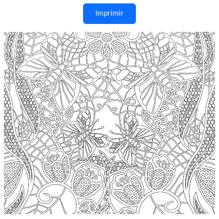
Imprimir