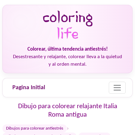
Colorear, última tendencia antiestrés!
Desestresante y relajante, colorear lleva a la quietud
y al orden mental.
Pagina Initial
Dibujo para colorear relajante Italia
Roma antigua
›
Dibujos para colorear antiestrés