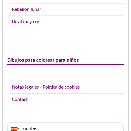
Rebelión lunar
Devil may cry
Dibujos para colorear para niños
Notas legales - Política de cookies
Contact
Español