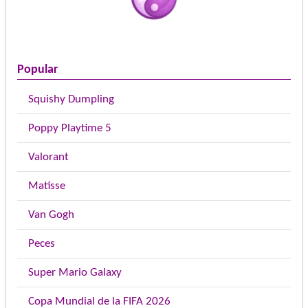
Popular
Squishy Dumpling
Poppy Playtime 5
Valorant
Matisse
Van Gogh
Peces
Super Mario Galaxy
Copa Mundial de la FIFA 2026