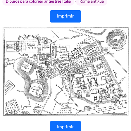
›
Dibujos para colorear antiestrés Italia
Roma antigua
Imprimir
Imprimir