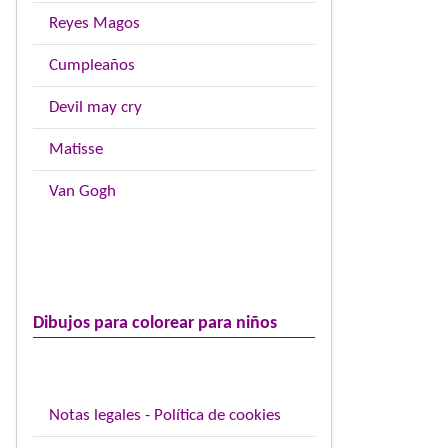
Reyes Magos
Cumpleaños
Devil may cry
Matisse
Van Gogh
Dibujos para colorear para niños
Notas legales - Política de cookies