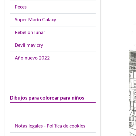
Peces
Super Mario Galaxy
Rebelión lunar
Devil may cry
Año nuevo 2022
Dibujos para colorear para niños
Notas legales - Política de cookies