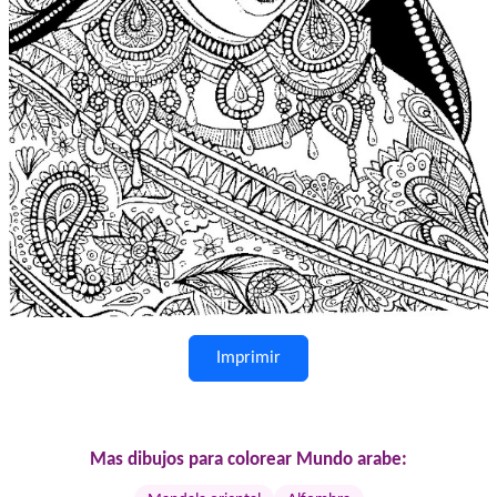
Imprimir
Mas dibujos para colorear Mundo arabe: