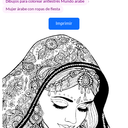
›
Dibujos para colorear antiestrés Mundo arabe
Mujer árabe con ropas de fiesta
Imprimir