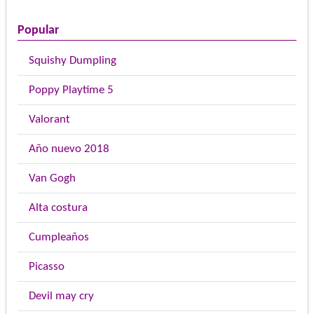
Popular
Squishy Dumpling
Poppy Playtime 5
Valorant
Año nuevo 2018
Van Gogh
Alta costura
Cumpleaños
Picasso
Devil may cry