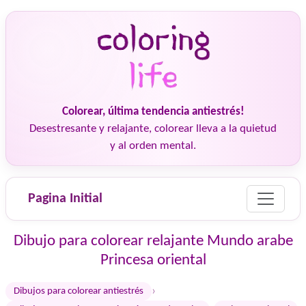
Colorear, última tendencia antiestrés!
Desestresante y relajante, colorear lleva a la quietud
y al orden mental.
Pagina Initial
Dibujo para colorear relajante Mundo arabe
Princesa oriental
›
Dibujos para colorear antiestrés