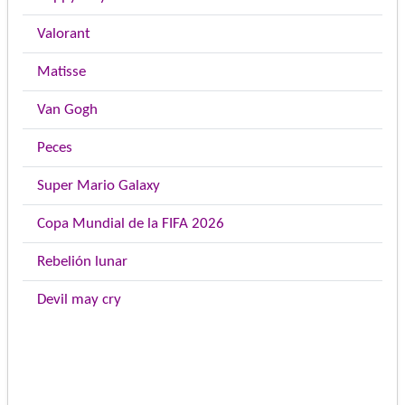
Valorant
Matisse
Van Gogh
Peces
Super Mario Galaxy
Copa Mundial de la FIFA 2026
Rebelión lunar
Devil may cry