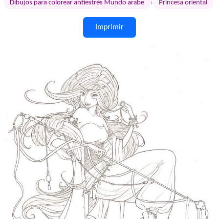
›
Dibujos para colorear antiestrés Mundo arabe
Princesa oriental
Imprimir