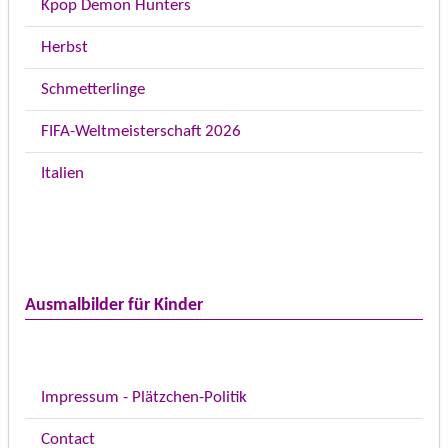
Kpop Demon Hunters
Herbst
Schmetterlinge
FIFA-Weltmeisterschaft 2026
Italien
Ausmalbilder für Kinder
Impressum - Plätzchen-Politik
Contact