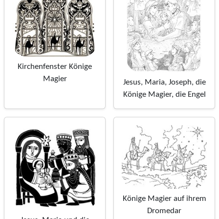
Kirchenfenster Könige
Magier
Jesus, Maria, Joseph, die
Könige Magier, die Engel
Könige Magier auf ihrem
Dromedar