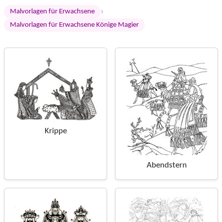
›
Malvorlagen für Erwachsene
Malvorlagen für Erwachsene Könige Magier
Krippe
Abendstern