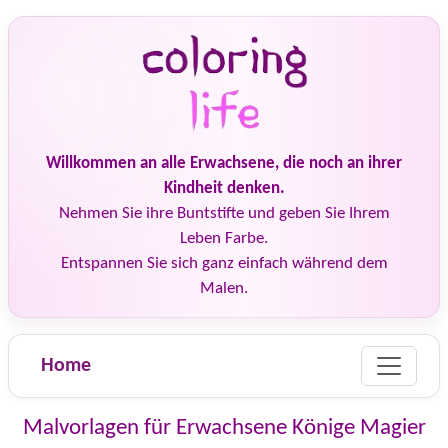
Willkommen an alle Erwachsene, die noch an ihrer
Kindheit denken.
Nehmen Sie ihre Buntstifte und geben Sie Ihrem
Leben Farbe.
Entspannen Sie sich ganz einfach während dem
Malen.
Home
Malvorlagen für Erwachsene Könige Magier