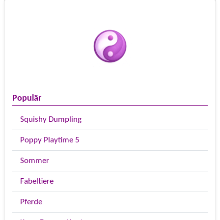
Populär
Squishy Dumpling
Poppy Playtime 5
Sommer
Fabeltiere
Pferde