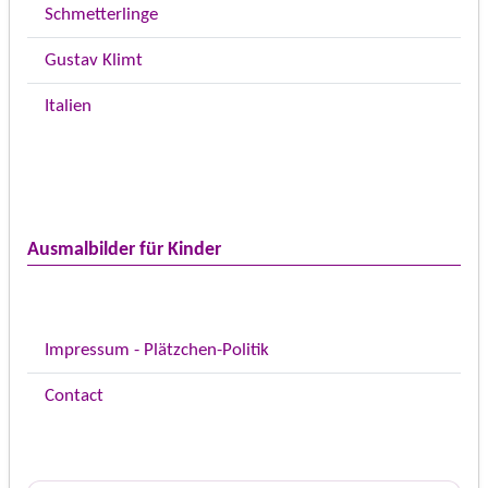
Schmetterlinge
Gustav Klimt
Italien
Ausmalbilder für Kinder
Impressum - Plätzchen-Politik
Contact