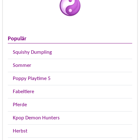
Populär
Squishy Dumpling
Sommer
Poppy Playtime 5
Fabeltiere
Pferde
Kpop Demon Hunters
Herbst