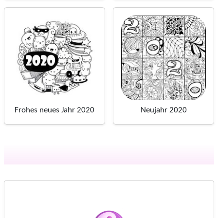
Frohes neues Jahr 2020
Neujahr 2020