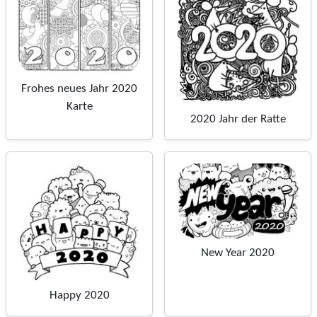
Frohes neues Jahr 2020
Karte
2020 Jahr der Ratte
New Year 2020
Happy 2020