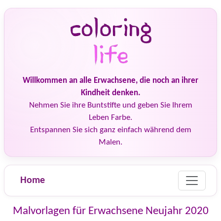
Willkommen an alle Erwachsene, die noch an ihrer
Kindheit denken.
Nehmen Sie ihre Buntstifte und geben Sie Ihrem
Leben Farbe.
Entspannen Sie sich ganz einfach während dem
Malen.
Home
Malvorlagen für Erwachsene Neujahr 2020