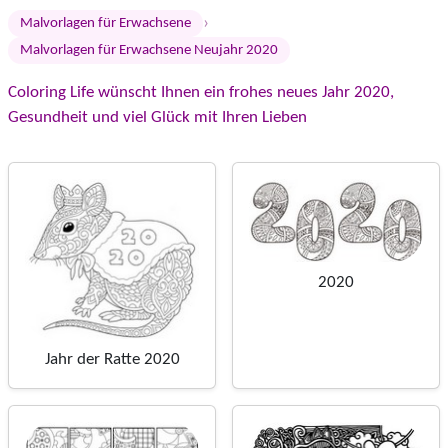
›
Malvorlagen für Erwachsene
Malvorlagen für Erwachsene Neujahr 2020
Coloring Life wünscht Ihnen ein frohes neues Jahr 2020,
Gesundheit und viel Glück mit Ihren Lieben
2020
Jahr der Ratte 2020