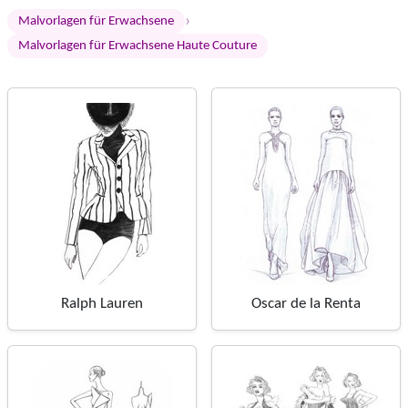
›
Malvorlagen für Erwachsene
Malvorlagen für Erwachsene Haute Couture
Ralph Lauren
Oscar de la Renta