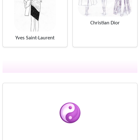
Christian Dior
Yves Saint-Laurent