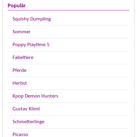
Populär
Squishy Dumpling
Sommer
Poppy Playtime 5
Fabeltiere
Pferde
Herbst
Kpop Demon Hunters
Gustav Klimt
Schmetterlinge
Picasso