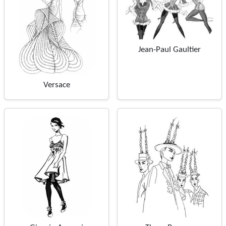
Jean-Paul Gaultier
Versace