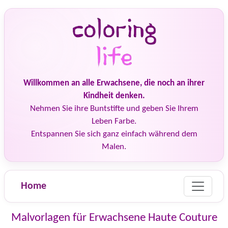
Willkommen an alle Erwachsene, die noch an ihrer
Kindheit denken.
Nehmen Sie ihre Buntstifte und geben Sie Ihrem
Leben Farbe.
Entspannen Sie sich ganz einfach während dem
Malen.
Home
Malvorlagen für Erwachsene Haute Couture