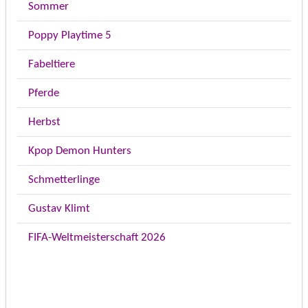
Sommer
Poppy Playtime 5
Fabeltiere
Pferde
Herbst
Kpop Demon Hunters
Schmetterlinge
Gustav Klimt
FIFA-Weltmeisterschaft 2026