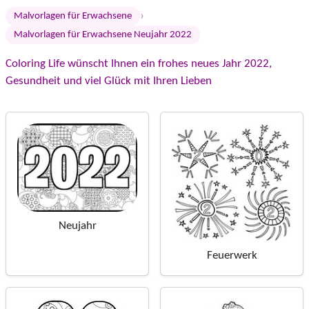
›
Malvorlagen für Erwachsene
Malvorlagen für Erwachsene Neujahr 2022
Coloring Life wünscht Ihnen ein frohes neues Jahr 2022,
Gesundheit und viel Glück mit Ihren Lieben
Neujahr
Feuerwerk