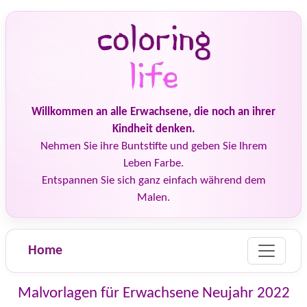
Willkommen an alle Erwachsene, die noch an ihrer
Kindheit denken.
Nehmen Sie ihre Buntstifte und geben Sie Ihrem
Leben Farbe.
Entspannen Sie sich ganz einfach während dem
Malen.
Home
Malvorlagen für Erwachsene Neujahr 2022