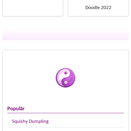
Doodle 2022
Populär
Squishy Dumpling