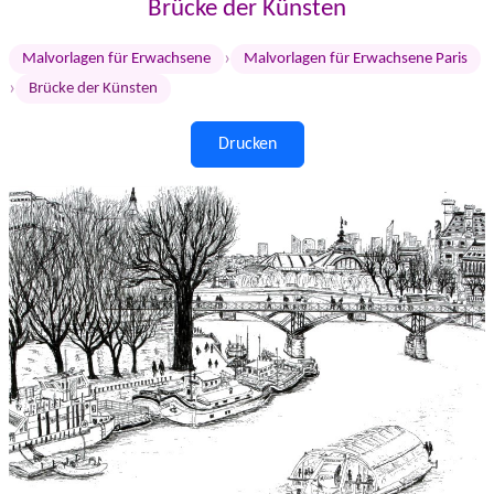
Brücke der Künsten
›
Malvorlagen für Erwachsene
Malvorlagen für Erwachsene Paris
›
Brücke der Künsten
Drucken