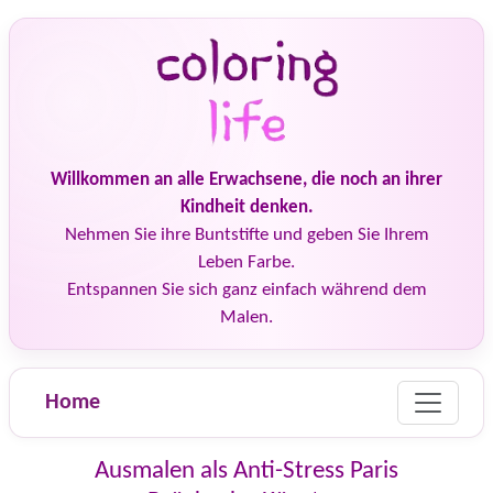
Willkommen an alle Erwachsene, die noch an ihrer
Kindheit denken.
Nehmen Sie ihre Buntstifte und geben Sie Ihrem
Leben Farbe.
Entspannen Sie sich ganz einfach während dem
Malen.
Home
Ausmalen als Anti-Stress Paris