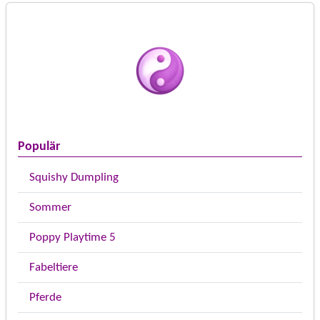
Populär
Squishy Dumpling
Sommer
Poppy Playtime 5
Fabeltiere
Pferde