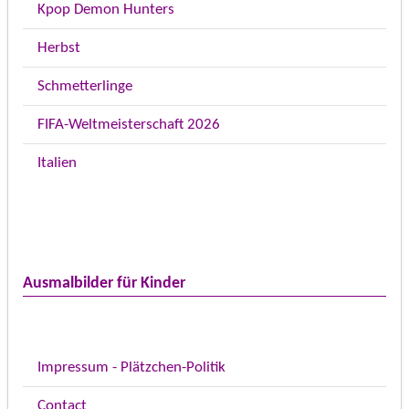
Kpop Demon Hunters
Herbst
Schmetterlinge
FIFA-Weltmeisterschaft 2026
Italien
Ausmalbilder für Kinder
Impressum - Plätzchen-Politik
Contact