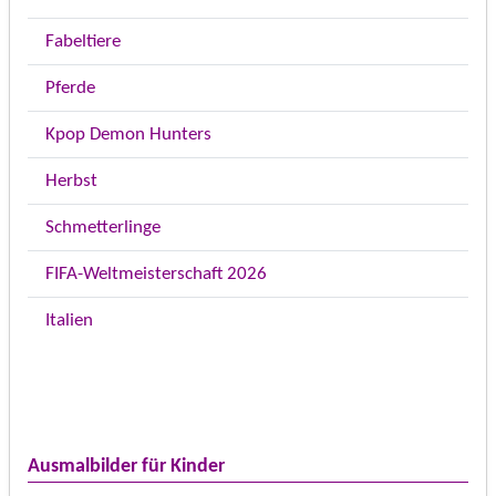
Fabeltiere
Pferde
Kpop Demon Hunters
Herbst
Schmetterlinge
FIFA-Weltmeisterschaft 2026
Italien
Ausmalbilder für Kinder