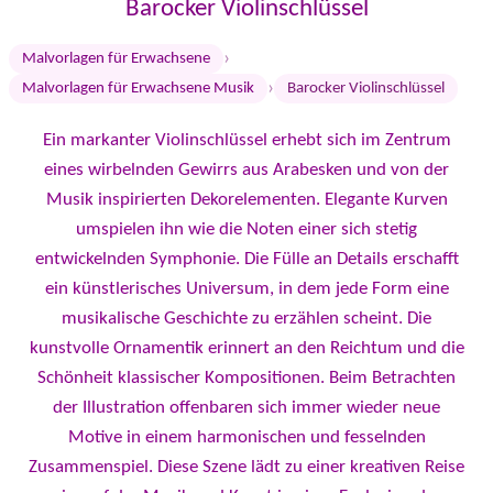
Barocker Violinschlüssel
›
Malvorlagen für Erwachsene
›
Malvorlagen für Erwachsene Musik
Barocker Violinschlüssel
Ein markanter Violinschlüssel erhebt sich im Zentrum
eines wirbelnden Gewirrs aus Arabesken und von der
Musik inspirierten Dekorelementen. Elegante Kurven
umspielen ihn wie die Noten einer sich stetig
entwickelnden Symphonie. Die Fülle an Details erschafft
ein künstlerisches Universum, in dem jede Form eine
musikalische Geschichte zu erzählen scheint. Die
kunstvolle Ornamentik erinnert an den Reichtum und die
Schönheit klassischer Kompositionen. Beim Betrachten
der Illustration offenbaren sich immer wieder neue
Motive in einem harmonischen und fesselnden
Zusammenspiel. Diese Szene lädt zu einer kreativen Reise