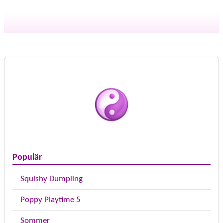
Populär
Squishy Dumpling
Poppy Playtime 5
Sommer