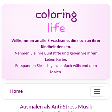
Willkommen an alle Erwachsene, die noch an ihrer
Kindheit denken.
Nehmen Sie ihre Buntstifte und geben Sie Ihrem
Leben Farbe.
Entspannen Sie sich ganz einfach während dem
Malen.
Home
Ausmalen als Anti-Stress Musik