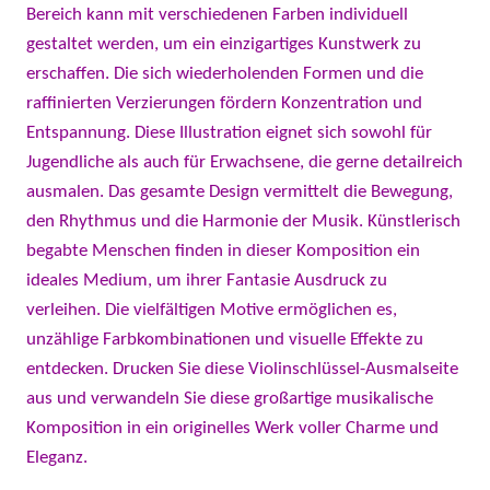
Bereich kann mit verschiedenen Farben individuell
gestaltet werden, um ein einzigartiges Kunstwerk zu
erschaffen. Die sich wiederholenden Formen und die
raffinierten Verzierungen fördern Konzentration und
Entspannung. Diese Illustration eignet sich sowohl für
Jugendliche als auch für Erwachsene, die gerne detailreich
ausmalen. Das gesamte Design vermittelt die Bewegung,
den Rhythmus und die Harmonie der Musik. Künstlerisch
begabte Menschen finden in dieser Komposition ein
ideales Medium, um ihrer Fantasie Ausdruck zu
verleihen. Die vielfältigen Motive ermöglichen es,
unzählige Farbkombinationen und visuelle Effekte zu
entdecken. Drucken Sie diese Violinschlüssel-Ausmalseite
aus und verwandeln Sie diese großartige musikalische
Komposition in ein originelles Werk voller Charme und
Eleganz.