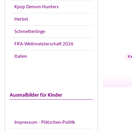
Kpop Demon Hunters
Herbst
Schmetterlinge
FIFA-Weltmeisterschaft 2026
Italien
Ka
Ausmalbilder für Kinder
Impressum - Plätzchen-Politik