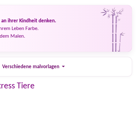
an ihrer Kindheit denken.
Ihrem Leben Farbe.
d dem Malen.
Verschiedene malvorlagen
ress Tiere