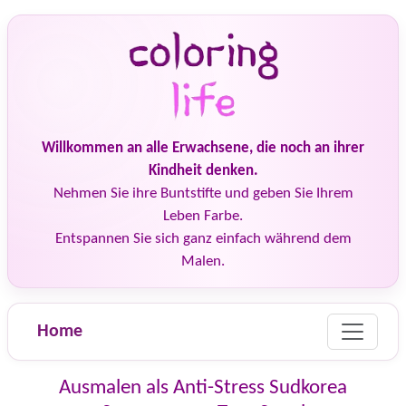
Willkommen an alle Erwachsene, die noch an ihrer
Kindheit denken.
Nehmen Sie ihre Buntstifte und geben Sie Ihrem
Leben Farbe.
Entspannen Sie sich ganz einfach während dem
Malen.
Home
Ausmalen als Anti-Stress Sudkorea