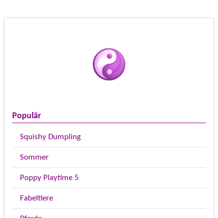
Populär
Squishy Dumpling
Sommer
Poppy Playtime 5
Fabeltiere