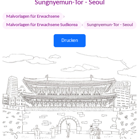
Sungnyemun-Tor - Seoul
›
Malvorlagen für Erwachsene
›
Malvorlagen für Erwachsene Sudkorea
Sungnyemun-Tor - Seoul
Drucken