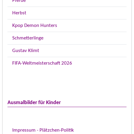
Pferde
Herbst
Kpop Demon Hunters
Schmetterlinge
Gustav Klimt
FIFA-Weltmeisterschaft 2026
Ausmalbilder für Kinder
Impressum - Plätzchen-Politik