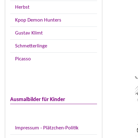
Herbst
Kpop Demon Hunters
Gustav Klimt
Schmetterlinge
Picasso
Ausmalbilder für Kinder
Impressum - Plätzchen-Politik