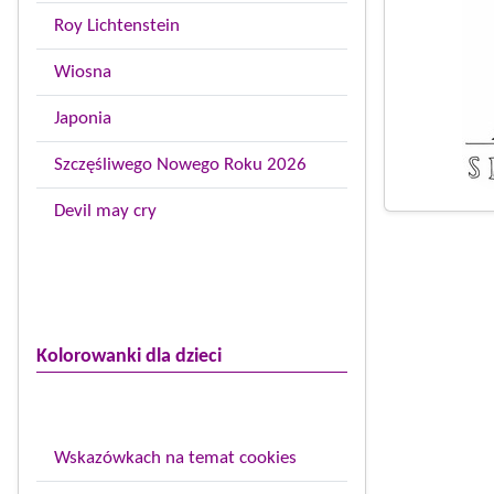
Roy Lichtenstein
Wiosna
Japonia
Szczęśliwego Nowego Roku 2026
Devil may cry
Kolorowanki dla dzieci
Wskazówkach na temat cookies