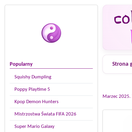
Strona 
Popularny
Squishy Dumpling
Poppy Playtime 5
Marzec 2025. Z
Kpop Demon Hunters
Mistrzostwa Świata FIFA 2026
Super Mario Galaxy